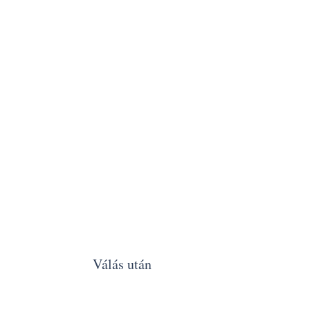
Válás után