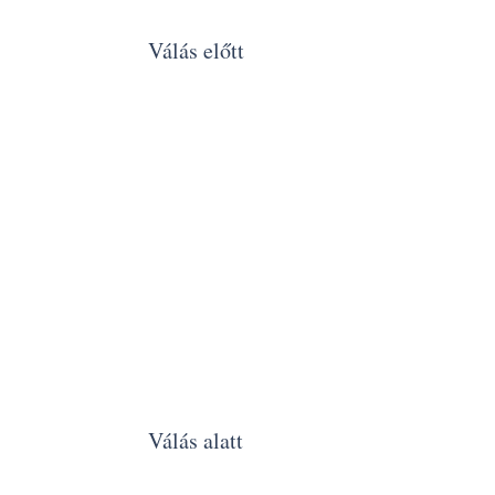
Válás előtt
Válás alatt