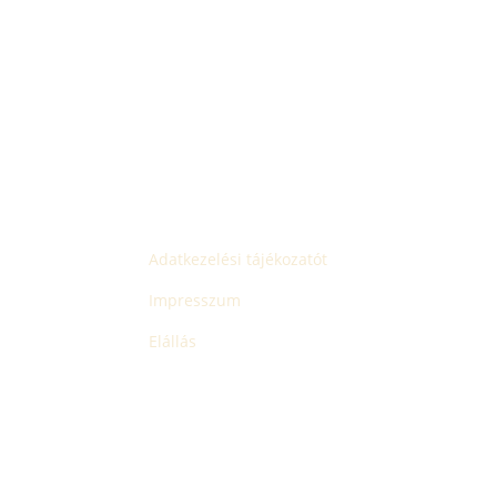
Adatkezelési tájékozatót
Impresszum
Elállás