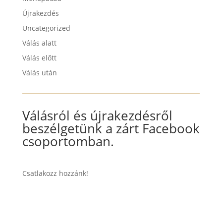
Újrakezdés
Uncategorized
Válás alatt
Válás előtt
Válás után
Válásról és újrakezdésről
beszélgetünk a zárt Facebook
csoportomban.
Csatlakozz hozzánk!